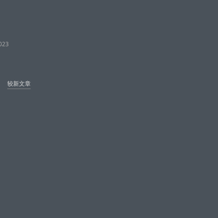
023
较新文章